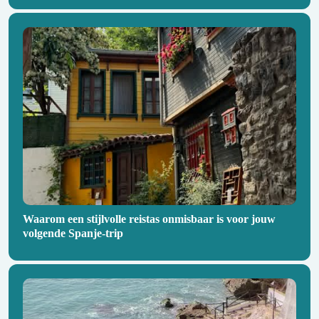
Waarom een stijlvolle reistas onmisbaar is voor jouw
volgende Spanje-trip