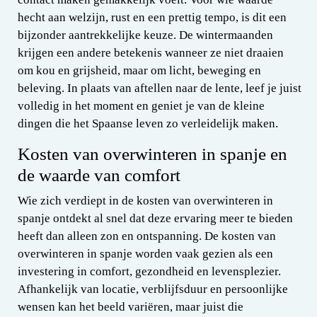
hecht aan welzijn, rust en een prettig tempo, is dit een
bijzonder aantrekkelijke keuze. De wintermaanden
krijgen een andere betekenis wanneer ze niet draaien
om kou en grijsheid, maar om licht, beweging en
beleving. In plaats van aftellen naar de lente, leef je juist
volledig in het moment en geniet je van de kleine
dingen die het Spaanse leven zo verleidelijk maken.
Kosten van overwinteren in spanje en
de waarde van comfort
Wie zich verdiept in de kosten van overwinteren in
spanje ontdekt al snel dat deze ervaring meer te bieden
heeft dan alleen zon en ontspanning. De kosten van
overwinteren in spanje worden vaak gezien als een
investering in comfort, gezondheid en levensplezier.
Afhankelijk van locatie, verblijfsduur en persoonlijke
wensen kan het beeld variëren, maar juist die