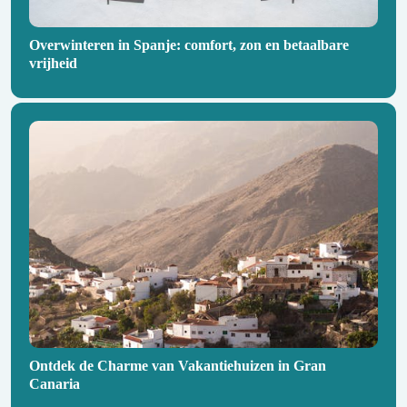
Overwinteren in Spanje: comfort, zon en betaalbare
vrijheid
Ontdek de Charme van Vakantiehuizen in Gran
Canaria