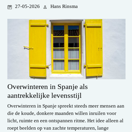
27-05-2026
Hans Rinsma
Overwinteren in Spanje als
aantrekkelijke levensstijl
Overwinteren in Spanje spreekt steeds meer mensen aan
die de koude, donkere maanden willen inruilen voor
licht, ruimte en een ontspannen ritme. Het idee alleen al
roept beelden op van zachte temperaturen, lange