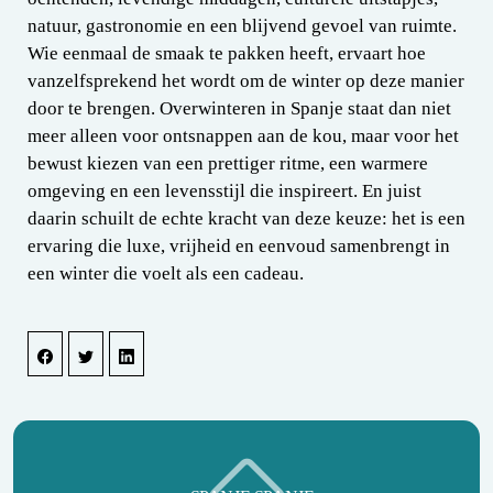
natuur, gastronomie en een blijvend gevoel van ruimte.
Wie eenmaal de smaak te pakken heeft, ervaart hoe
vanzelfsprekend het wordt om de winter op deze manier
door te brengen. Overwinteren in Spanje staat dan niet
meer alleen voor ontsnappen aan de kou, maar voor het
bewust kiezen van een prettiger ritme, een warmere
omgeving en een levensstijl die inspireert. En juist
daarin schuilt de echte kracht van deze keuze: het is een
ervaring die luxe, vrijheid en eenvoud samenbrengt in
een winter die voelt als een cadeau.