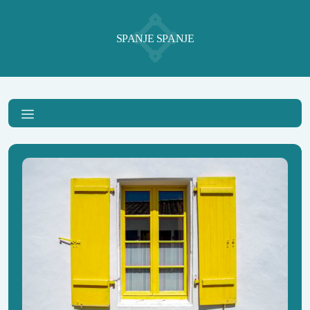
SPANJE SPANJE