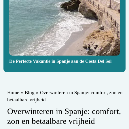
De Perfecte Vakantie in Spanje aan de Costa Del Sol
Home
»
Blog
»
Overwinteren in Spanje: comfort, zon en
betaalbare vrijheid
Overwinteren in Spanje: comfort,
zon en betaalbare vrijheid