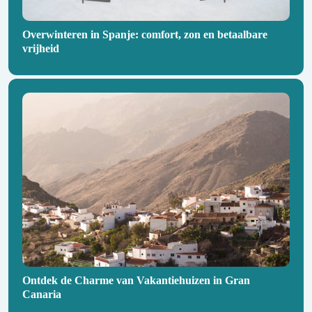
Overwinteren in Spanje: comfort, zon en betaalbare
vrijheid
Ontdek de Charme van Vakantiehuizen in Gran
Canaria