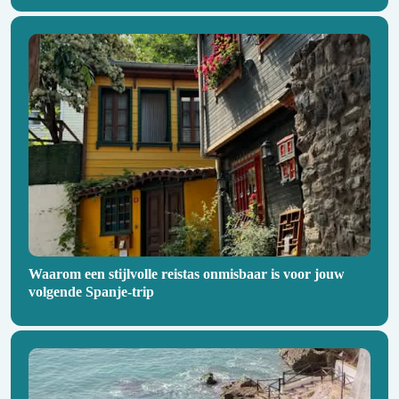
Waarom een stijlvolle reistas onmisbaar is voor jouw
volgende Spanje-trip