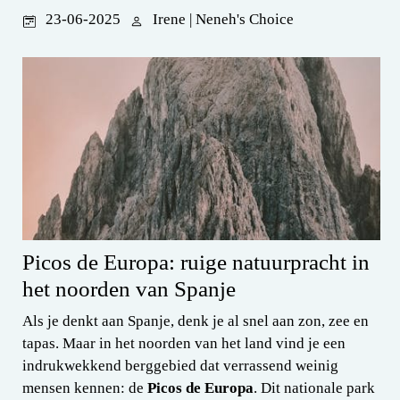
23-06-2025
Irene | Neneh's Choice
Picos de Europa: ruige natuurpracht in
het noorden van Spanje
Als je denkt aan Spanje, denk je al snel aan zon, zee en
tapas. Maar in het noorden van het land vind je een
indrukwekkend berggebied dat verrassend weinig
mensen kennen: de
Picos de Europa
. Dit nationale park