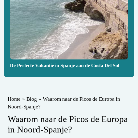
De Perfecte Vakantie in Spanje aan de Costa Del Sol
Home
»
Blog
»
Waarom naar de Picos de Europa in
Noord-Spanje?
Waarom naar de Picos de Europa
in Noord-Spanje?