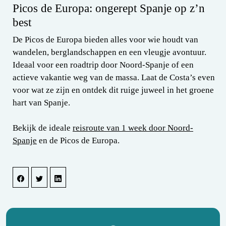
Picos de Europa: ongerept Spanje op z’n
best
De Picos de Europa bieden alles voor wie houdt van
wandelen, berglandschappen en een vleugje avontuur.
Ideaal voor een roadtrip door Noord-Spanje of een
actieve vakantie weg van de massa. Laat de Costa’s even
voor wat ze zijn en ontdek dit ruige juweel in het groene
hart van Spanje.
Bekijk de ideale
reisroute van 1 week door Noord-
Spanje
en de Picos de Europa.