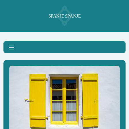
SPANJE SPANJE